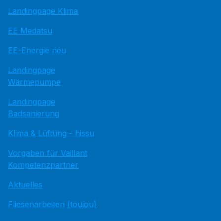
Landingpage Klima
EE Medatsu
EE-Energie neu
Landingpage
Wärmepumpe
Landingpage
Badsanierung
Klima & Lüftung - hissu
Vorgaben für Vaillant
Kompetenzpartner
Aktuelles
Fliesenarbeiten (toujou)