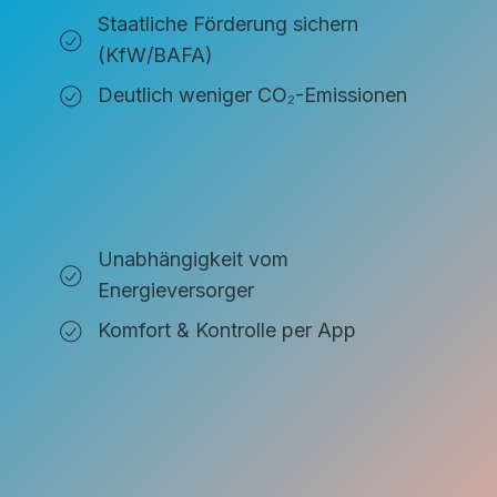
Staatliche Förderung sichern
(KfW/BAFA)
Deutlich weniger CO₂-Emissionen
Unabhängigkeit vom
Energieversorger
Komfort & Kontrolle per App