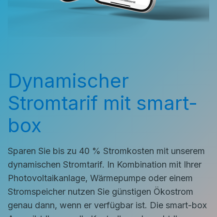
Dynamischer
Stromtarif mit smart-
box
Sparen Sie bis zu 40 % Stromkosten mit unserem
dynamischen Stromtarif. In Kombination mit Ihrer
Photovoltaikanlage, Wärmepumpe oder einem
Stromspeicher nutzen Sie günstigen Ökostrom
genau dann, wenn er verfügbar ist. Die smart-box