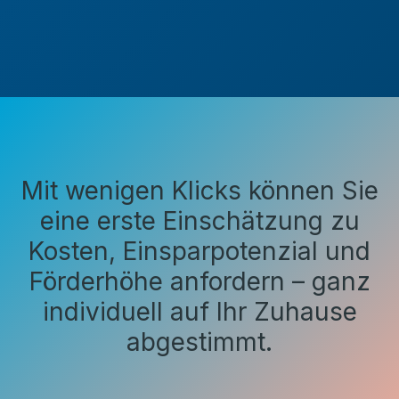
Mit wenigen Klicks können Sie
eine erste Einschätzung zu
Kosten, Einsparpotenzial und
Förderhöhe anfordern – ganz
individuell auf Ihr Zuhause
abgestimmt.