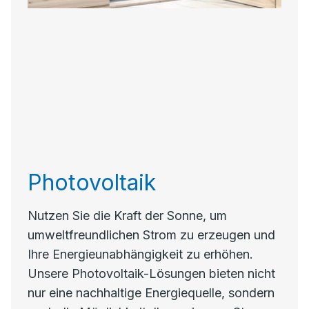
Photovoltaik
Nutzen Sie die Kraft der Sonne, um
umweltfreundlichen Strom zu erzeugen und
Ihre Energieunabhängigkeit zu erhöhen.
Unsere Photovoltaik-Lösungen bieten nicht
nur eine nachhaltige Energiequelle, sondern