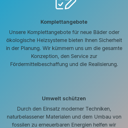
Komplettangebote
Unsere Komplettangebote für neue Bäder oder
ökologische Heizsysteme bieten Ihnen Sicherheit
in der Planung. Wir kümmern uns um die gesamte
Konzeption, den Service zur
Fördermittelbeschaffung und die Realisierung.
Umwelt schützen
Durch den Einsatz moderner Techniken,
naturbelassener Materialen und dem Umbau von
fossilen zu erneuerbaren Energien helfen wir