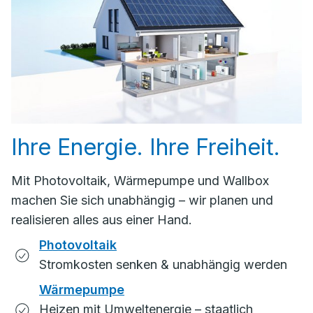
Ihre Energie. Ihre Freiheit.
Mit Photovoltaik, Wärmepumpe und Wallbox
machen Sie sich unabhängig – wir planen und
realisieren alles aus einer Hand.
Photovoltaik
Stromkosten senken & unabhängig werden
Wärmepumpe
Heizen mit Umweltenergie – staatlich