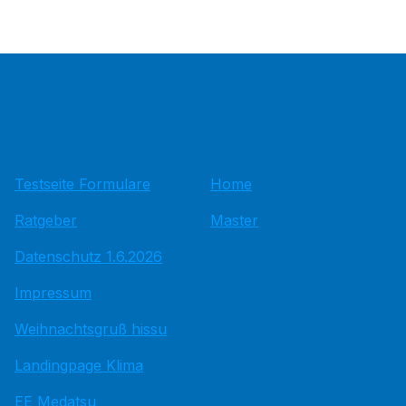
Testseite Formulare
Home
Ratgeber
Master
Datenschutz 1.6.2026
Impressum
Weihnachtsgruß hissu
Landingpage Klima
EE Medatsu