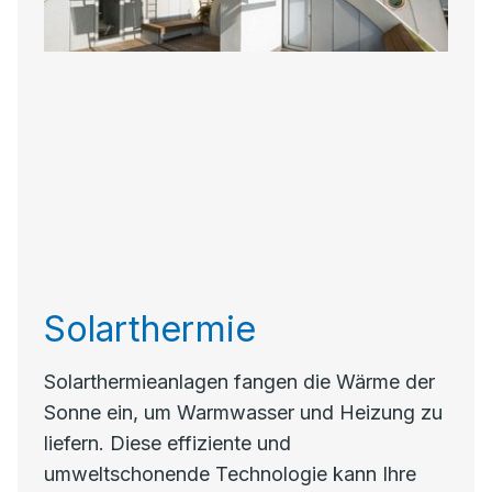
Solarthermie
Solarthermieanlagen fangen die Wärme der
Sonne ein, um Warmwasser und Heizung zu
liefern. Diese effiziente und
umweltschonende Technologie kann Ihre