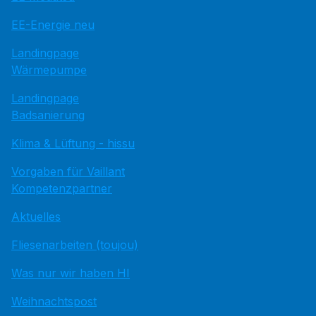
EE-Energie neu
Landingpage
Wärmepumpe
Landingpage
Badsanierung
Klima & Lüftung - hissu
Vorgaben für Vaillant
Kompetenzpartner
Aktuelles
Fliesenarbeiten (toujou)
Was nur wir haben HI
Weihnachtspost