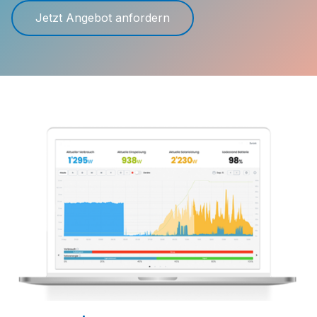
Jetzt Angebot anfordern