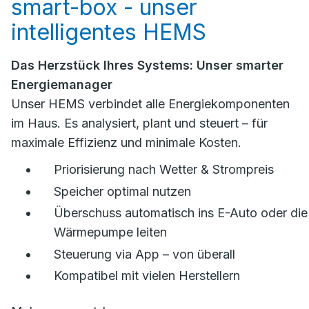
smart-box - unser
intelligentes HEMS
Das Herzstück Ihres Systems: Unser smarter
Energiemanager
Unser HEMS verbindet alle Energiekomponenten
im Haus. Es analysiert, plant und steuert – für
maximale Effizienz und minimale Kosten.
Priorisierung nach Wetter & Strompreis
Speicher optimal nutzen
Überschuss automatisch ins E-Auto oder die
Wärmepumpe leiten
Steuerung via App – von überall
Kompatibel mit vielen Herstellern