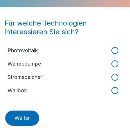
Für welche Technologien
interessieren Sie sich?
Photovoltaik
Wärmepumpe
Stromspeicher
Wallbox
Weiter