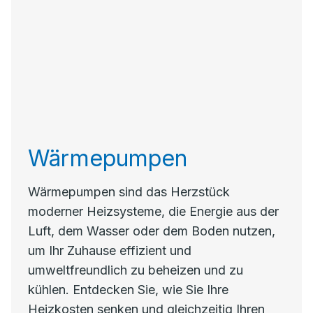
Wärmepumpen
Wärmepumpen sind das Herzstück
moderner Heizsysteme, die Energie aus der
Luft, dem Wasser oder dem Boden nutzen,
um Ihr Zuhause effizient und
umweltfreundlich zu beheizen und zu
kühlen. Entdecken Sie, wie Sie Ihre
Heizkosten senken und gleichzeitig Ihren