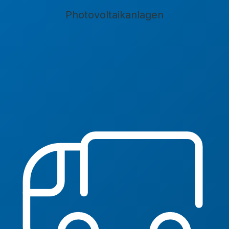
Photovoltaikanlagen