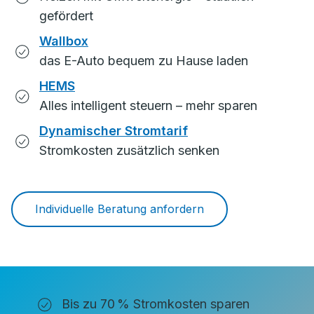
gefördert
Wallbox
das E-Auto bequem zu Hause laden
HEMS
Alles intelligent steuern – mehr sparen
Dynamischer Stromtarif
Stromkosten zusätzlich senken
Individuelle Beratung anfordern
Bis zu 70 % Stromkosten sparen