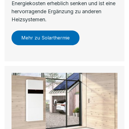
Energiekosten erheblich senken und ist eine
hervorragende Ergänzung zu anderen
Heizsystemen.
Mehr zu Solarthermie