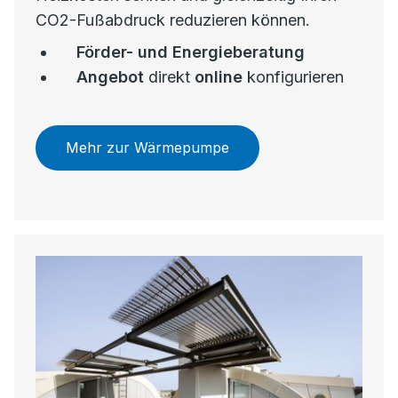
CO2-Fußabdruck reduzieren können.
Förder- und Energieberatung
Angebot
direkt
online
konfigurieren
Mehr zur Wärmepumpe