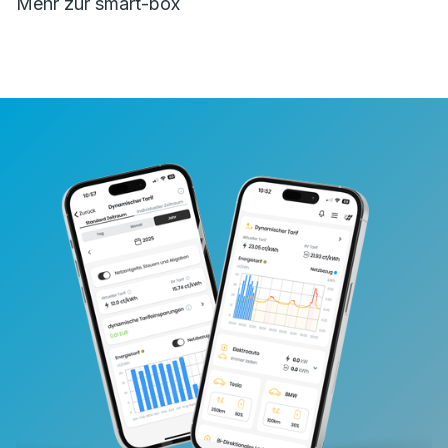
Mehr zur smart-box