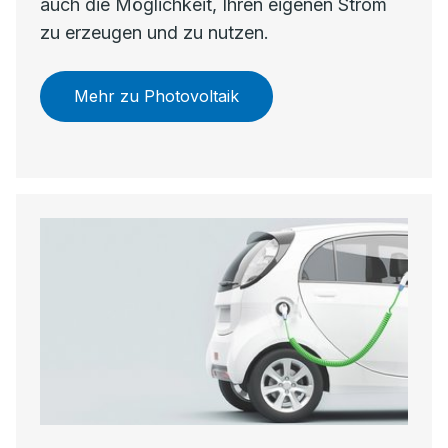
auch die Möglichkeit, Ihren eigenen Strom
zu erzeugen und zu nutzen.
Mehr zu Photovoltaik