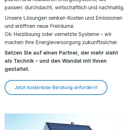
passen: durchdacht, wirtschaftlich und nachhaltig.
Unsere Lösungen senken Kosten und Emissionen
und eröffnen neue Freiräume.
Ob Heizlösung oder vernetzte Systeme – wir
machen Ihre Energieversorgung zukunftssicher.
Setzen Sie auf einen Partner, der mehr sieht
als Technik – und den Wandel mit Ihnen
gestaltet.
Jetzt kostenlose Beratung anfordern!