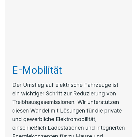
E-Mobilität
Der Umstieg auf elektrische Fahrzeuge ist
ein wichtiger Schritt zur Reduzierung von
Treibhausgasemissionen. Wir unterstützen
diesen Wandel mit Lösungen für die private
und gewerbliche Elektromobilität,
einschließlich Ladestationen und integrierten
Energiekonzepten für zu Hause und