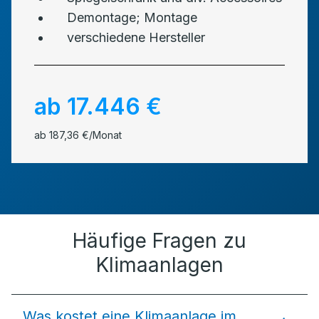
Demontage; Montage
verschiedene Hersteller
ab 17.446 €
ab 187,36 €/Monat
Häufige Fragen zu
Klimaanlagen
Was kostet eine Klimaanlage im