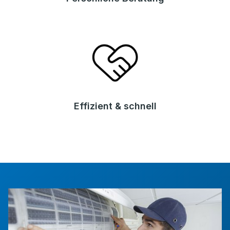
Effizient & schnell