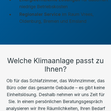
niedrige Betriebskosten
Regionaler Service
im Raum Vrees,
Oldenburg, Bremen und Emsland
Welche Klimaanlage passt zu
Ihnen?
Ob für das Schlafzimmer, das Wohnzimmer, das
Büro oder das gesamte Gebäude – es gibt keine
Einheitslösung. Deshalb nehmen wir uns Zeit für
Sie. In einem persönlichen Beratungsgespräch
analysieren wir Ihre Räumlichkeiten, Ihren Bedarf