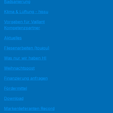
Badsanierung
Klima & Lüftung - hissu
Vorgaben für Vaillant
Kompetenzpartner
Aktuelles
Fliesenarbeiten (toujou)
Was nur wir haben HI
Weihnachtspost
Finanzierung anfragen
Fördermittel
Download
Markenlieferanten Record