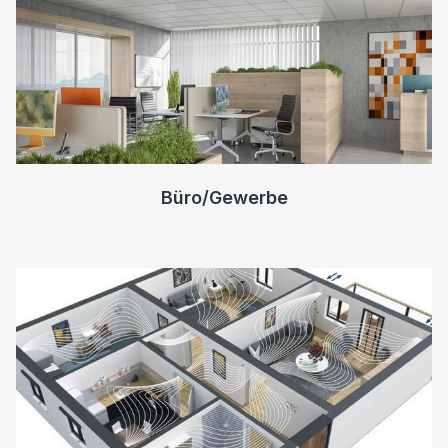
Büro/Gewerbe