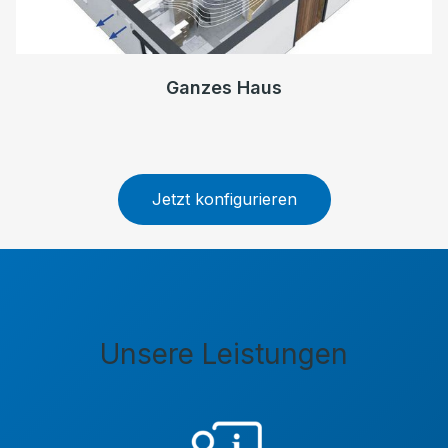
Ganzes Haus
Jetzt konfigurieren
Unsere Leistungen