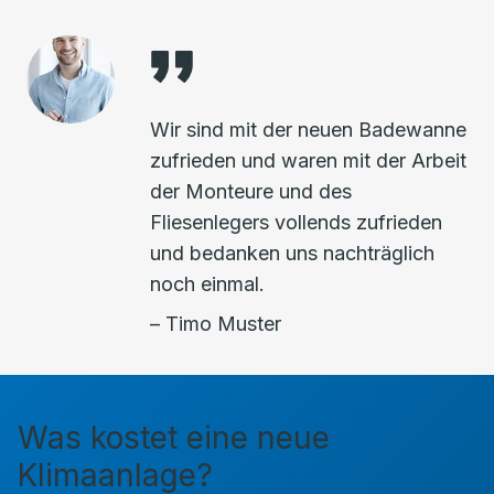
Wir sind mit der neuen Badewanne
zufrieden und waren mit der Arbeit
der Monteure und des
Fliesenlegers vollends zufrieden
und bedanken uns nachträglich
noch einmal.
– Timo Muster
Was kostet eine neue
Klimaanlage?