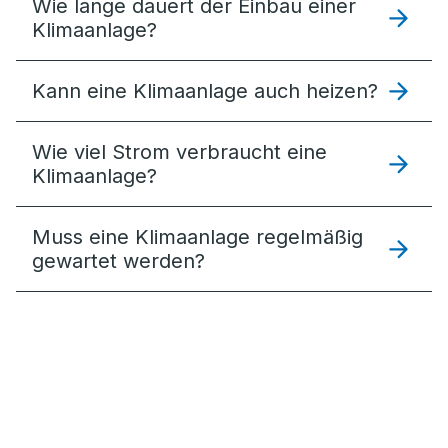
Wie lange dauert der Einbau einer
Klimaanlage?
Kann eine Klimaanlage auch heizen?
Wie viel Strom verbraucht eine
Klimaanlage?
Muss eine Klimaanlage regelmäßig
gewartet werden?