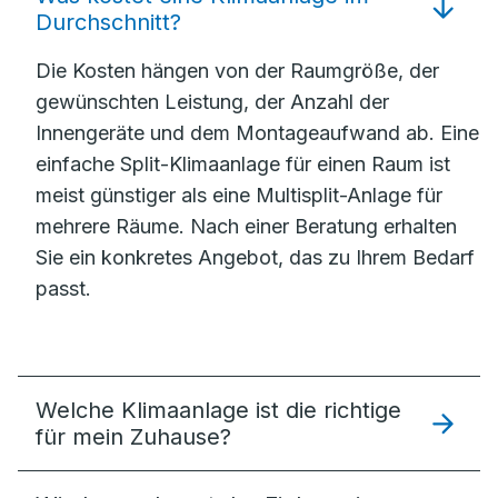
Durchschnitt?
Die Kosten hängen von der Raumgröße, der
gewünschten Leistung, der Anzahl der
Innengeräte und dem Montageaufwand ab. Eine
einfache Split-Klimaanlage für einen Raum ist
meist günstiger als eine Multisplit-Anlage für
mehrere Räume. Nach einer Beratung erhalten
Sie ein konkretes Angebot, das zu Ihrem Bedarf
passt.
Welche Klimaanlage ist die richtige
für mein Zuhause?