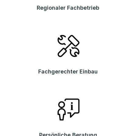
Regionaler Fachbetrieb
Fachgerechter Einbau
Persönliche Beratung