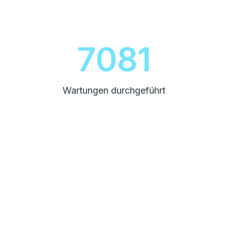
8000
Wartungen durchgeführt