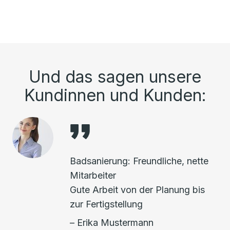
Und das sagen unsere
Kundinnen und Kunden:
Badsanierung: Freundliche, nette
Mitarbeiter
Gute Arbeit von der Planung bis
zur Fertigstellung
– Erika Mustermann