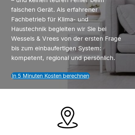
– und keinen teuren Fehler beim
falschen Gerät. Als erfahrener
Fachbetrieb für Klima- und
Haustechnik begleiten wir Sie bei
Wessels & Vrees von der ersten Frage
bis zum einbaufertigen System:
kompetent, regional und persönlich.
In 5 Minuten Kosten berechnen