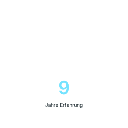
10
Jahre Erfahrung