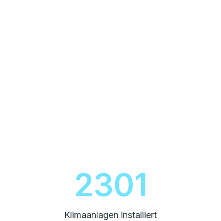
2600
Klimaanlagen installiert