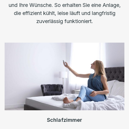
und Ihre Wünsche. So erhalten Sie eine Anlage,
die effizient kühlt, leise läuft und langfristig
zuverlässig funktioniert.
Schlafzimmer