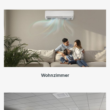
Wohnzimmer