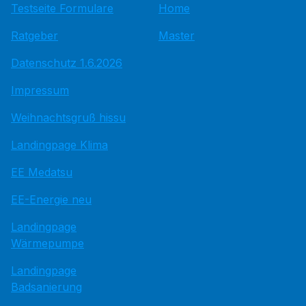
Testseite Formulare
Home
Ratgeber
Master
Datenschutz 1.6.2026
Impressum
Weihnachtsgruß hissu
Landingpage Klima
EE Medatsu
EE-Energie neu
Landingpage
Wärmepumpe
Landingpage
Badsanierung