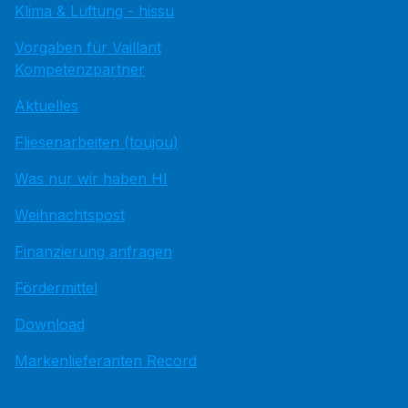
Klima & Lüftung - hissu
Vorgaben für Vaillant
Kompetenzpartner
Aktuelles
Fliesenarbeiten (toujou)
Was nur wir haben HI
Weihnachtspost
Finanzierung anfragen
Fördermittel
Download
Markenlieferanten Record