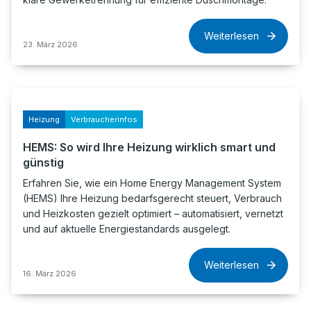
Weiterlesen
23. März 2026
Heizung
Verbraucherinfos
HEMS: So wird Ihre Heizung wirklich smart und
günstig
Erfahren Sie, wie ein Home Energy Management System
(HEMS) Ihre Heizung bedarfsgerecht steuert, Verbrauch
und Heizkosten gezielt optimiert – automatisiert, vernetzt
und auf aktuelle Energiestandards ausgelegt.
Weiterlesen
16. März 2026