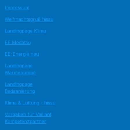
Impressum
Weihnachtsgruß hissu
Landingpage Klima
EE Medatsu
EE-Energie neu
Landingpage
Wärmepumpe
Landingpage
Badsanierung
Klima & Lüftung - hissu
Vorgaben für Vaillant
Kompetenzpartner