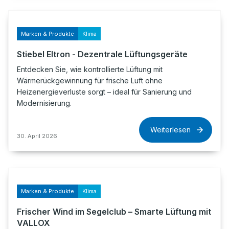
Marken & Produkte
Klima
Stiebel Eltron - Dezentrale Lüftungsgeräte
Entdecken Sie, wie kontrollierte Lüftung mit
Wärmerückgewinnung für frische Luft ohne
Heizenergieverluste sorgt – ideal für Sanierung und
Modernisierung.
Weiterlesen
30. April 2026
Marken & Produkte
Klima
Frischer Wind im Segelclub – Smarte Lüftung mit
VALLOX