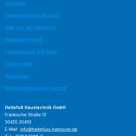
Aktuelles
Fliesenarbeiten (toujou)
Was nur wir haben HI
Weihnachtspost
Finanzierung anfragen
Fördermittel
Download
Markenlieferanten Record
Heitefuß Haustechnik GmbH
Fränkische Straße 13
30455 30455
E-Mail:
info@heitefuss-hannover.de