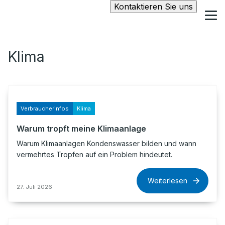
Kontaktieren Sie uns
Klima
Verbraucherinfos
Klima
Warum tropft meine Klimaanlage
Warum Klimaanlagen Kondenswasser bilden und wann
vermehrtes Tropfen auf ein Problem hindeutet.
Weiterlesen
27. Juli 2026