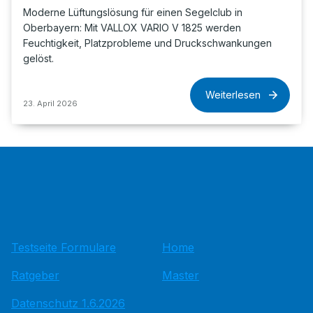
Moderne Lüftungslösung für einen Segelclub in
Oberbayern: Mit VALLOX VARIO V 1825 werden
Feuchtigkeit, Platzprobleme und Druckschwankungen
gelöst.
Weiterlesen
23. April 2026
Testseite Formulare
Home
Ratgeber
Master
Datenschutz 1.6.2026