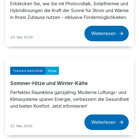
Entdecken Sie, wie Sie mit Photovoltaik, Solarthermie und
Hybridlösungen die Kraft der Sonne für Strom und Wärme
in Ihrem Zuhause nutzen – inklusive Fördermöglichkeiten.
Weiterlesen
29. Mai 2026
°celseo berichtet
Klima
Sommer-Hitze und Winter-Kälte
Perfektes Raumklima ganzjährig: Moderne Lüftungs- und
Klimasysteme sparen Energie, verbessern die Gesundheit
und bieten Komfort. Jetzt informieren!
Weiterlesen
22. Mai 2026