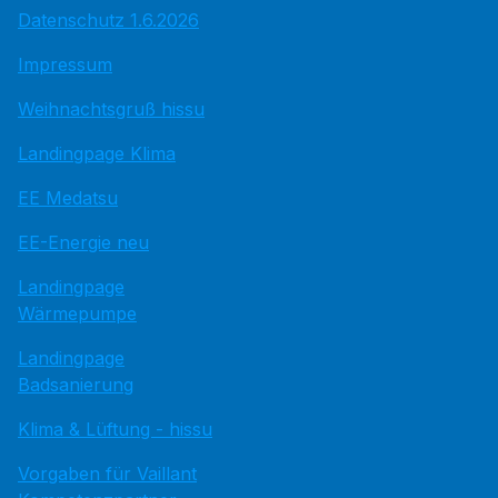
Datenschutz 1.6.2026
Impressum
Weihnachtsgruß hissu
Landingpage Klima
EE Medatsu
EE-Energie neu
Landingpage
Wärmepumpe
Landingpage
Badsanierung
Klima & Lüftung - hissu
Vorgaben für Vaillant