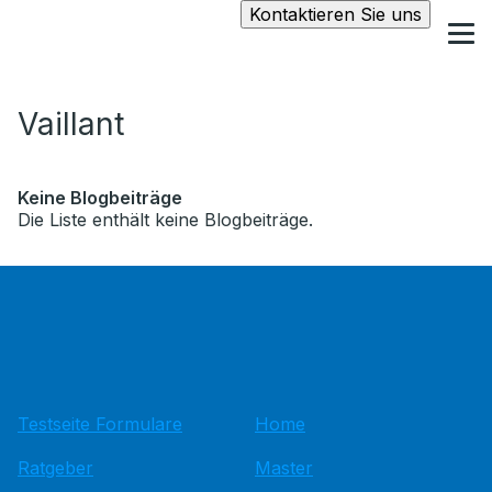
Kontaktieren Sie uns
Vaillant
Keine Blogbeiträge
Die Liste enthält keine Blogbeiträge.
Testseite Formulare
Home
Ratgeber
Master