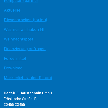
Kompetenzpartner
Aktuelles
Fliesenarbeiten (toujou)
Was nur wir haben HI
Weihnachtspost
Finanzierung anfragen
Fördermittel
Download
Markenlieferanten Record
Heitefuß Haustechnik GmbH
Fränkische Straße 13
30455 30455