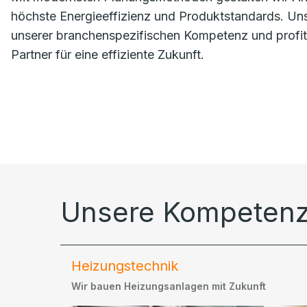
höchste Energieeffizienz und Produktstandards. Unse
unserer branchenspezifischen Kompetenz und profiti
Partner für eine effiziente Zukunft.
Unsere Kompeten
Heizungstechnik
Wir bauen Heizungsanlagen mit Zukunft