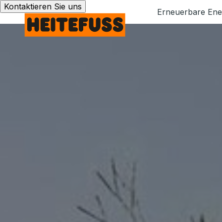
Kontaktieren Sie uns
Erneuerbare Ene