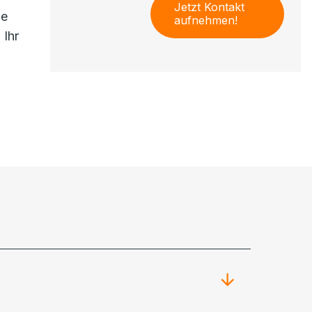
Jetzt Kontakt
ie
aufnehmen!
 Ihr