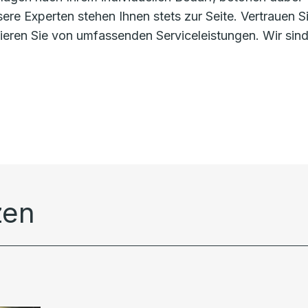
re Experten stehen Ihnen stets zur Seite. Vertrauen S
eren Sie von umfassenden Serviceleistungen. Wir sind
zen