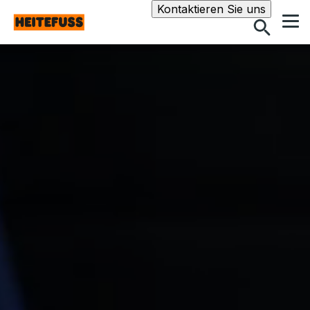
Suche
Kontaktieren Sie uns