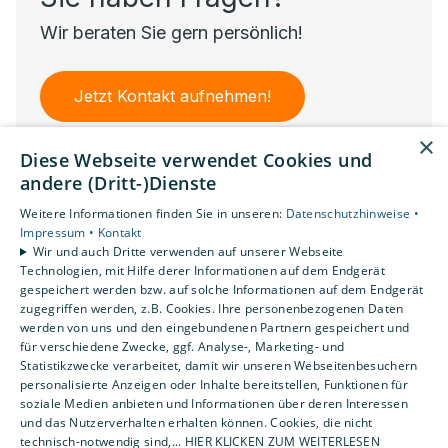
Wir beraten Sie gern persönlich!
Jetzt Kontakt aufnehmen!
×
Diese Webseite verwendet Cookies und
andere (Dritt-)Dienste
Weitere Informationen finden Sie in unseren:
Datenschutzhinweise •
Impressum •
Kontakt
Wir und auch Dritte verwenden auf unserer Webseite
Technologien, mit Hilfe derer Informationen auf dem Endgerät
gespeichert werden bzw. auf solche Informationen auf dem Endgerät
zugegriffen werden, z.B. Cookies. Ihre personenbezogenen Daten
werden von uns und den eingebundenen Partnern gespeichert und
für verschiedene Zwecke, ggf. Analyse-, Marketing- und
Statistikzwecke verarbeitet, damit wir unseren Webseitenbesuchern
personalisierte Anzeigen oder Inhalte bereitstellen, Funktionen für
soziale Medien anbieten und Informationen über deren Interessen
und das Nutzerverhalten erhalten können. Cookies, die nicht
technisch-notwendig sind,... HIER KLICKEN ZUM WEITERLESEN