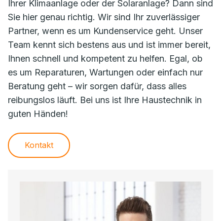
Ihrer Klimaanlage oder der Solaranlage? Dann sind
Sie hier genau richtig. Wir sind Ihr zuverlässiger
Partner, wenn es um Kundenservice geht. Unser
Team kennt sich bestens aus und ist immer bereit,
Ihnen schnell und kompetent zu helfen. Egal, ob
es um Reparaturen, Wartungen oder einfach nur
Beratung geht – wir sorgen dafür, dass alles
reibungslos läuft. Bei uns ist Ihre Haustechnik in
guten Händen!
Kontakt