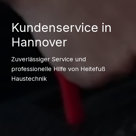
Kundenservice in
Hannover
Zuverlässiger Service und
professionelle Hilfe von Heitefuß
Haustechnik