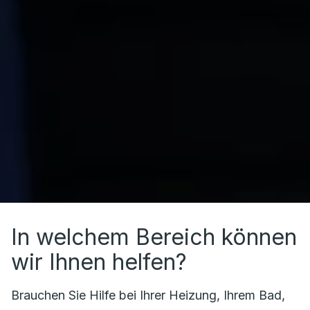
In welchem Bereich können
wir Ihnen helfen?
Brauchen Sie Hilfe bei Ihrer Heizung, Ihrem Bad,