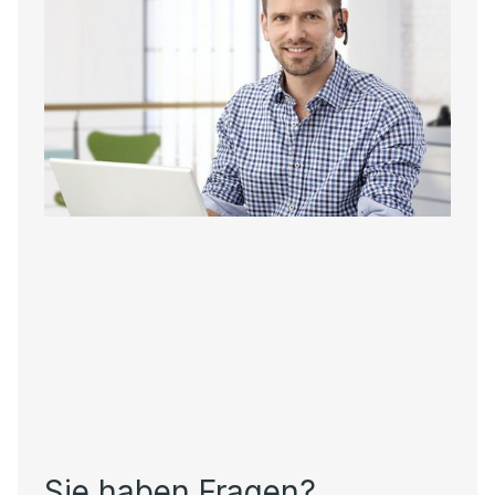
Sie haben Fragen?