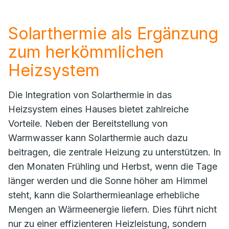
Solarthermie als Ergänzung
zum herkömmlichen
Heizsystem
Die Integration von Solarthermie in das
Heizsystem eines Hauses bietet zahlreiche
Vorteile. Neben der Bereitstellung von
Warmwasser kann Solarthermie auch dazu
beitragen, die zentrale Heizung zu unterstützen. In
den Monaten Frühling und Herbst, wenn die Tage
länger werden und die Sonne höher am Himmel
steht, kann die Solarthermieanlage erhebliche
Mengen an Wärmeenergie liefern. Dies führt nicht
nur zu einer effizienteren Heizleistung, sondern