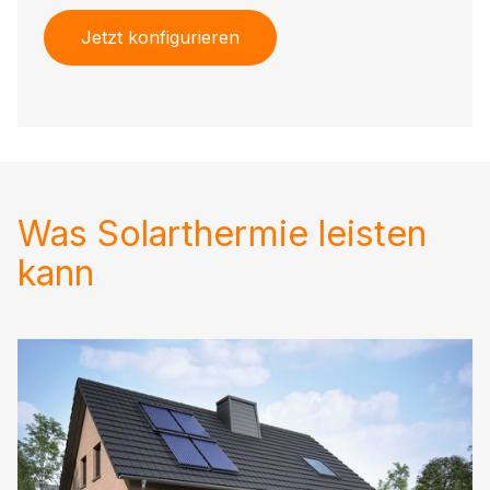
Jetzt konfigurieren
Was Solarthermie leisten
kann