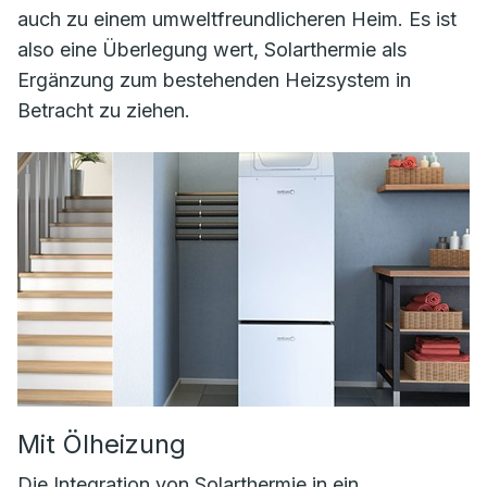
auch zu einem umweltfreundlicheren Heim. Es ist
also eine Überlegung wert, Solarthermie als
Ergänzung zum bestehenden Heizsystem in
Betracht zu ziehen.
Mit Ölheizung
Die Integration von Solarthermie in ein