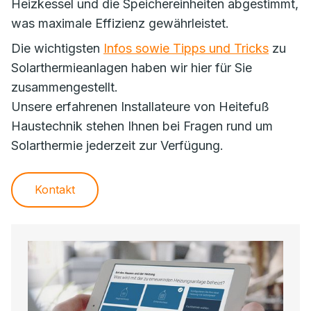
Heizkessel und die Speichereinheiten abgestimmt,
was maximale Effizienz gewährleistet.
Die wichtigsten
Infos sowie Tipps und Tricks
zu
Solarthermieanlagen haben wir hier für Sie
zusammengestellt.
Unsere erfahrenen Installateure von Heitefuß
Haustechnik stehen Ihnen bei Fragen rund um
Solarthermie jederzeit zur Verfügung.
Kontakt