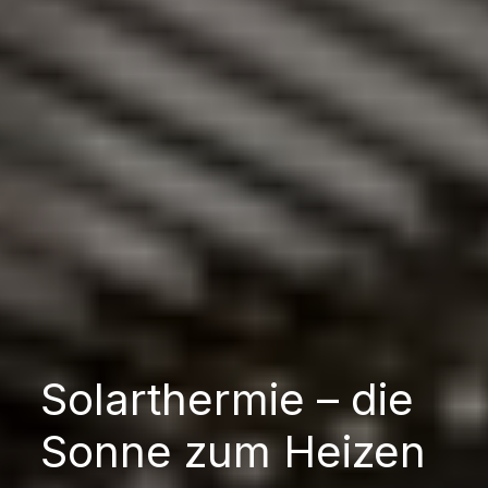
Solarthermie – die
Sonne zum Heizen