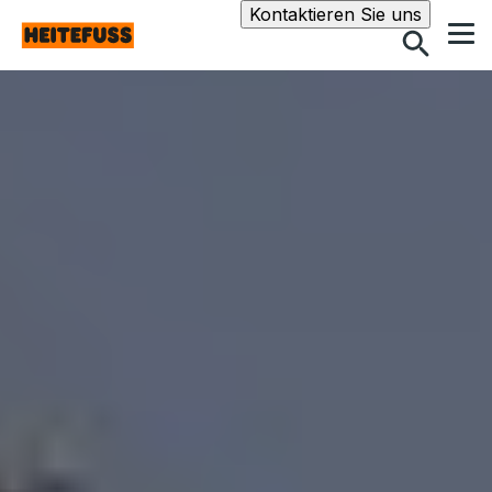
Suche
Kontaktieren Sie uns