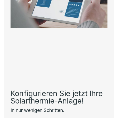
Konfigurieren Sie jetzt Ihre
Solarthermie-Anlage!
In nur wenigen Schritten.