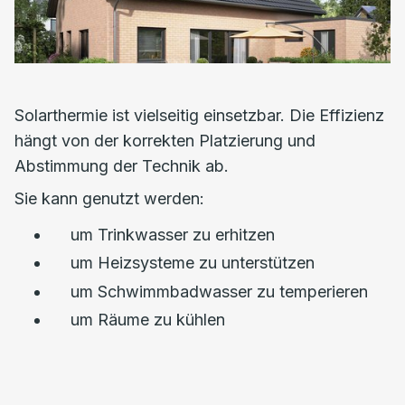
Solarthermie ist vielseitig einsetzbar. Die Effizienz
hängt von der korrekten Platzierung und
Abstimmung der Technik ab.
Sie kann genutzt werden:
um Trinkwasser zu erhitzen
um Heizsysteme zu unterstützen
um Schwimmbadwasser zu temperieren
um Räume zu kühlen