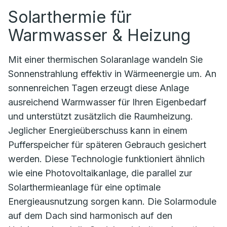
Solarthermie für
Warmwasser & Heizung
Mit einer thermischen Solaranlage wandeln Sie
Sonnenstrahlung effektiv in Wärmeenergie um. An
sonnenreichen Tagen erzeugt diese Anlage
ausreichend Warmwasser für Ihren Eigenbedarf
und unterstützt zusätzlich die Raumheizung.
Jeglicher Energieüberschuss kann in einem
Pufferspeicher für späteren Gebrauch gesichert
werden. Diese Technologie funktioniert ähnlich
wie eine Photovoltaikanlage, die parallel zur
Solarthermieanlage für eine optimale
Energieausnutzung sorgen kann. Die Solarmodule
auf dem Dach sind harmonisch auf den