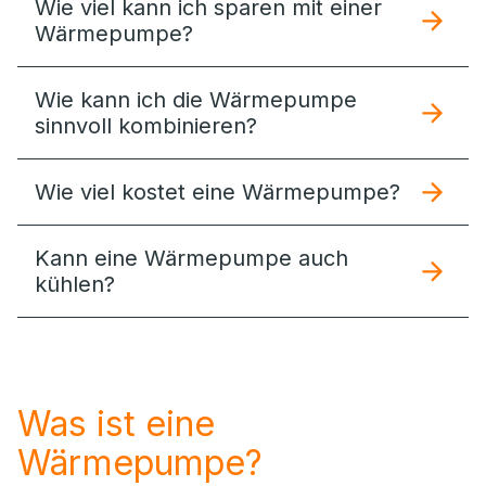
Wie viel kann ich sparen mit einer
Wärmepumpe?
Wie kann ich die Wärmepumpe
sinnvoll kombinieren?
Wie viel kostet eine Wärmepumpe?
Kann eine Wärmepumpe auch
kühlen?
Was ist eine
Wärmepumpe?