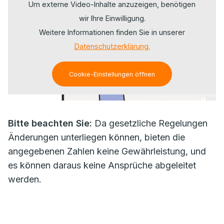
Um externe Video-Inhalte anzuzeigen, benötigen
wir Ihre Einwilligung.
Weitere Informationen finden Sie in unserer
Datenschutzerklärung.
Cookie-Einstellungen öffnen
Bitte beachten Sie:
Da gesetzliche Regelungen
Änderungen unterliegen können, bieten die
angegebenen Zahlen keine Gewährleistung, und
es können daraus keine Ansprüche abgeleitet
werden.