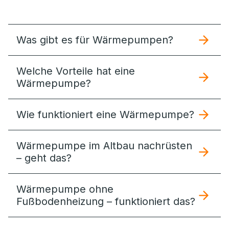
Was gibt es für Wärmepumpen?
Welche Vorteile hat eine
Wärmepumpe?
Wie funktioniert eine Wärmepumpe?
Wärmepumpe im Altbau nachrüsten
– geht das?
Wärmepumpe ohne
Fußbodenheizung – funktioniert das?