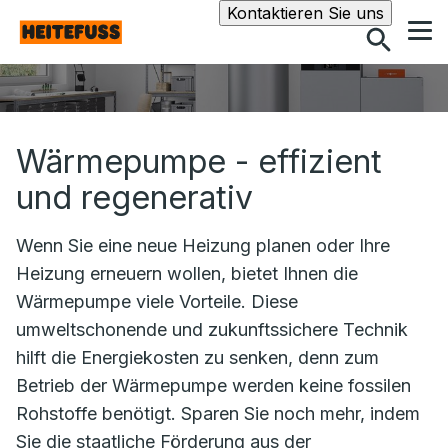
Suche
Kontaktieren Sie uns
Wärmepumpe - effizient
und regenerativ
Wenn Sie eine neue Heizung planen oder Ihre
Heizung erneuern wollen, bietet Ihnen die
Wärmepumpe viele Vorteile. Diese
umweltschonende und zukunftssichere Technik
hilft die Energiekosten zu senken, denn zum
Betrieb der Wärmepumpe werden keine fossilen
Rohstoffe benötigt. Sparen Sie noch mehr, indem
Sie die staatliche Förderung aus der