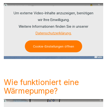
Um externe Video-Inhalte anzuzeigen, benötigen
wir Ihre Einwilligung.
Weitere Informationen finden Sie in unserer
Datenschutzerklärung.
Cookie-Einstellungen öffnen
Wie funktioniert eine
Wärmepumpe?