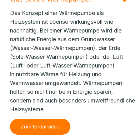
Das Konzept einer Wärmepumpe als
Heizsystem ist ebenso wirkungsvoll wie
nachhaltig. Bei einer Wärmepumpe wird die
natürliche Energie aus dem Grundwasser
(Wasser-Wasser-Wärmepumpen), der Erde
(Sole-Wasser-Wärmepumpen) oder der Luft
(Luft- oder Luft-Wasser-Wärmepumpen)
in nutzbare Wärme für Heizung und
Warmwasser umgewandelt. Wärmepumpen
helfen so nicht nur beim Energie sparen,
sondern sind auch besonders umweltfreundliche
Heizsysteme.
Zum Erklärvideo