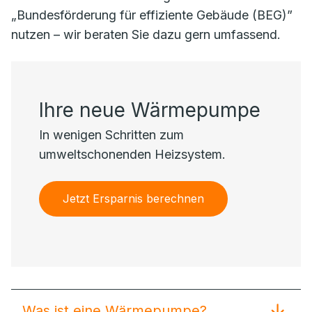
„Bundesförderung für effiziente Gebäude (BEG)”
nutzen – wir beraten Sie dazu gern umfassend.
Ihre neue Wärmepumpe
In wenigen Schritten zum
umweltschonenden Heizsystem.
Jetzt Ersparnis berechnen
Was ist eine Wärmepumpe?