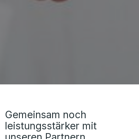
Gemeinsam noch
leistungsstärker mit
unseren Partnern