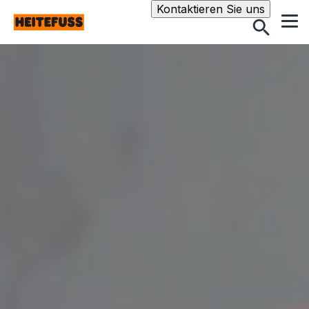
Suche
Kontaktieren Sie uns