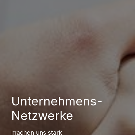
Unternehmens-
Netzwerke
machen uns stark