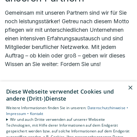
Gemeinsam mit unseren Partnern sind wir für Sie
noch leistungsstärker! Getreu nach diesem Motto
pflegen wir mit unterschiedlichen Unternehmen
einen intensiven Erfahrungsaustausch und sind
Mitglieder beruflicher Netzwerke. Mit jedem
Auftrag – ob klein oder groß – geben wir dieses
Wissen an Sie weiter: Fordern Sie uns!
×
Diese Webseite verwendet Cookies und
andere (Dritt-)Dienste
Weitere Informationen finden Sie in unseren:
Datenschutzhinweise •
Impressum •
Kontakt
Wir und auch Dritte verwenden auf unserer Webseite
Technologien, mit Hilfe derer Informationen auf dem Endgerät
gespeichert werden bzw. auf solche Informationen auf dem Endgerät
zugegriffen werden, z.B. Cookies. Ihre personenbezogenen Daten