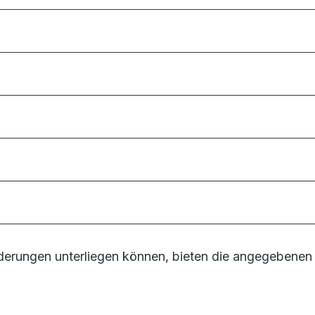
erungen unterliegen können, bieten die angegebenen 