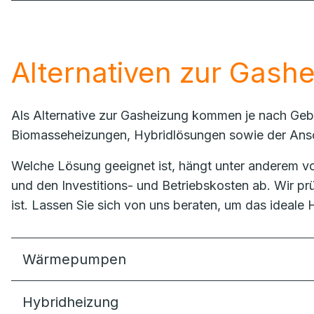
Alternativen zur Gash
Als Alternative zur Gasheizung kommen je nach Ge
Biomasseheizungen, Hybridlösungen sowie der Ans
Welche Lösung geeignet ist, hängt unter anderem 
und den Investitions- und Betriebskosten ab. Wir pr
ist. Lassen Sie sich von uns beraten, um das ideale 
Wärmepumpen
Hybridheizung