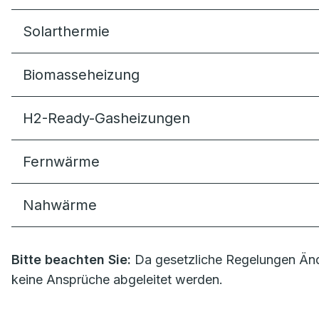
Solarthermie
Biomasseheizung
H2-Ready-Gasheizungen
Fernwärme
Nahwärme
Bitte beachten Sie:
Da gesetzliche Regelungen Änd
keine Ansprüche abgeleitet werden.