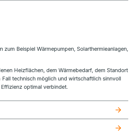
en zum Beispiel Wärmepumpen, Solarthermieanlagen,
denen Heizflächen, dem Wärmebedarf, dem Standort
Fall technisch möglich und wirtschaftlich sinnvoll
Effizienz optimal verbindet.