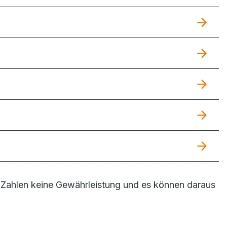
Zahlen keine Gewährleistung und es können daraus