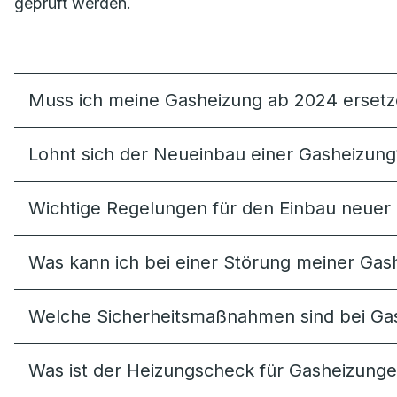
geprüft werden.
Muss ich meine Gasheizung ab 2024 erset
Lohnt sich der Neueinbau einer Gasheizung
Wichtige Regelungen für den Einbau neuer
Was kann ich bei einer Störung meiner Gash
Welche Sicherheitsmaßnahmen sind bei Ga
Was ist der Heizungscheck für Gasheizung