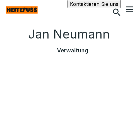
Suche
Kontaktieren Sie uns
Jan Neumann
Verwaltung