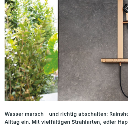
Wasser marsch – und richtig abschalten: Rains
Alltag ein. Mit vielfältigen Strahlarten, edler Ha