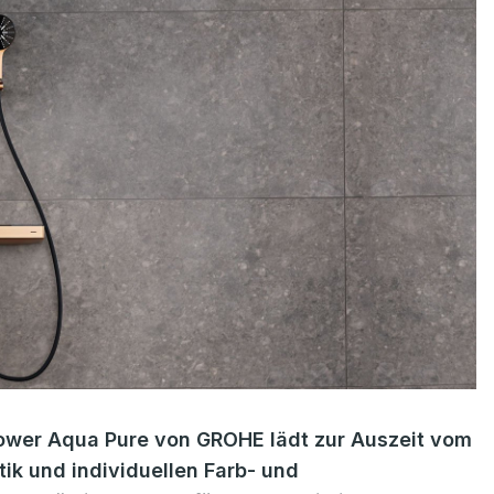
hower Aqua Pure von GROHE lädt zur Auszeit vom
ptik und individuellen Farb- und