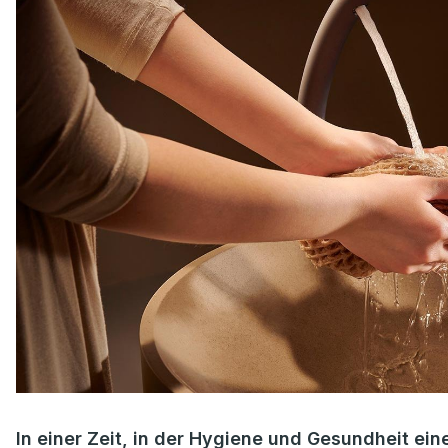
In einer Zeit, in der Hygiene und Gesundheit ein