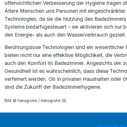
offensichtlichen Verbesserung der Hygiene tragen d
Ältere Menschen und Personen mit eingeschränkter M
Technologien, da sie die Nutzung des Badezimmers er
Systeme bedarfsgesteuert – sie aktivieren sich nur 
den Energie- als auch den Wasserverbrauch gezielt.
Berührungslose Technologien sind ein wesentlicher
bieten nicht nur eine effektive Möglichkeit, die Ver
auch den Komfort im Badezimmer. Angesichts der
Gesundheit ist es wahrscheinlich, dass diese Techno
verfeinert werden. Ob in privaten Haushalten oder ö
sind die Zukunft der Badezimmerhygiene.
Bild: © hansgrohe / Hansgrohe SE