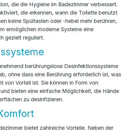
ion, die die Hygiene im Badezimmer verbessert.
iviert, die erkennen, wann die Toilette benutzt
sen keine Spültasten oder -hebel mehr berühren,
dem ermöglichen moderne Systeme eine
gezielt reguliert.
nssysteme
zunehmend berührungslose Desinfektionssysteme
ab, ohne dass eine Berührung erforderlich ist, was
 von Vorteil ist. Sie können in Form von
und bieten eine einfache Möglichkeit, die Hände
flächen zu desinfizieren.
 Komfort
ezimmer bietet zahlreiche Vorteile. Neben der