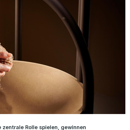
e zentrale Rolle spielen, gewinnen