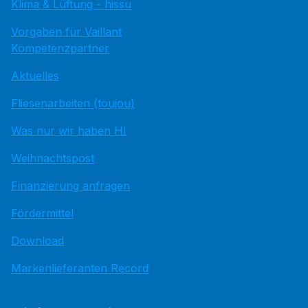
Klima & Lüftung - hissu
Vorgaben für Vaillant
Kompetenzpartner
Aktuelles
Fliesenarbeiten (toujou)
Was nur wir haben HI
Weihnachtspost
Finanzierung anfragen
Fördermittel
Download
Markenlieferanten Record