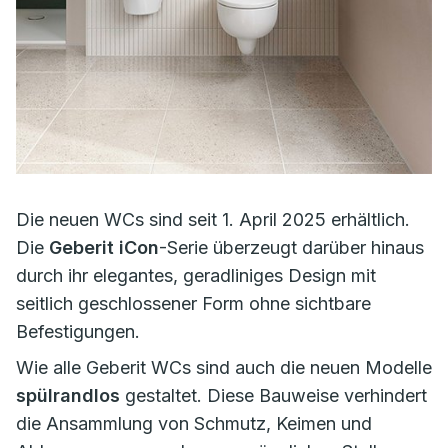
Die neuen WCs sind seit 1. April 2025 erhältlich.
Die
Geberit iCon
-Serie überzeugt darüber hinaus
durch ihr elegantes, geradliniges Design mit
seitlich geschlossener Form ohne sichtbare
Befestigungen.
Wie alle Geberit WCs sind auch die neuen Modelle
spülrandlos
gestaltet. Diese Bauweise verhindert
die Ansammlung von Schmutz, Keimen und