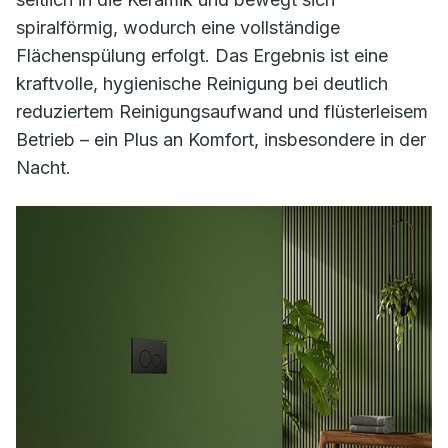
spiralförmig, wodurch eine vollständige
Flächenspülung erfolgt. Das Ergebnis ist eine
kraftvolle, hygienische Reinigung bei deutlich
reduziertem Reinigungsaufwand und flüsterleisem
Betrieb – ein Plus an Komfort, insbesondere in der
Nacht.