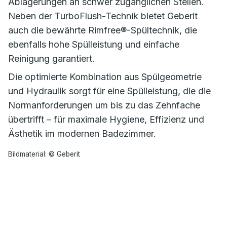
Ablagerungen an schwer zugänglichen Stellen.
Neben der TurboFlush-Technik bietet Geberit
auch die bewährte Rimfree®-Spültechnik, die
ebenfalls hohe Spülleistung und einfache
Reinigung garantiert.
Die optimierte Kombination aus Spülgeometrie
und Hydraulik sorgt für eine Spülleistung, die die
Normanforderungen um bis zu das Zehnfache
übertrifft – für maximale Hygiene, Effizienz und
Ästhetik im modernen Badezimmer.
Bildmaterial: © Geberit