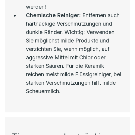
werden!
Chemische Reiniger:
Entfernen auch
hartnäckige Verschmutzungen und
dunkle Ränder. Wichtig: Verwenden
Sie möglichst milde Produkte und
verzichten Sie, wenn möglich, auf
aggressive Mittel mit Chlor oder
starken Säuren. Für die Keramik
reichen meist milde Flüssigreiniger, bei
starken Verschmutzungen hilft milde
Scheuermilch.