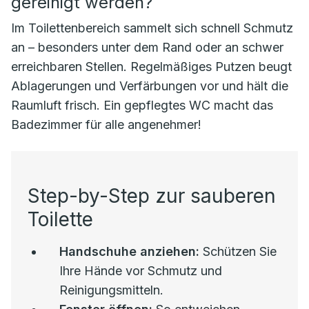
gereinigt werden?
Im Toilettenbereich sammelt sich schnell Schmutz
an – besonders unter dem Rand oder an schwer
erreichbaren Stellen. Regelmäßiges Putzen beugt
Ablagerungen und Verfärbungen vor und hält die
Raumluft frisch. Ein gepflegtes WC macht das
Badezimmer für alle angenehmer!
Step-by-Step zur sauberen
Toilette
Handschuhe anziehen:
Schützen Sie
Ihre Hände vor Schmutz und
Reinigungsmitteln.