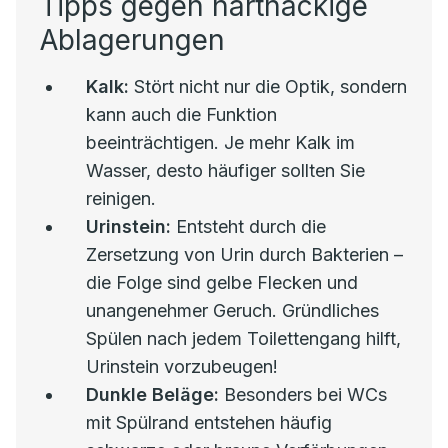
Tipps gegen hartnäckige
Ablagerungen
Kalk:
Stört nicht nur die Optik, sondern
kann auch die Funktion
beeinträchtigen. Je mehr Kalk im
Wasser, desto häufiger sollten Sie
reinigen.
Urinstein:
Entsteht durch die
Zersetzung von Urin durch Bakterien –
die Folge sind gelbe Flecken und
unangenehmer Geruch. Gründliches
Spülen nach jedem Toilettengang hilft,
Urinstein vorzubeugen!
Dunkle Beläge:
Besonders bei WCs
mit Spülrand entstehen häufig