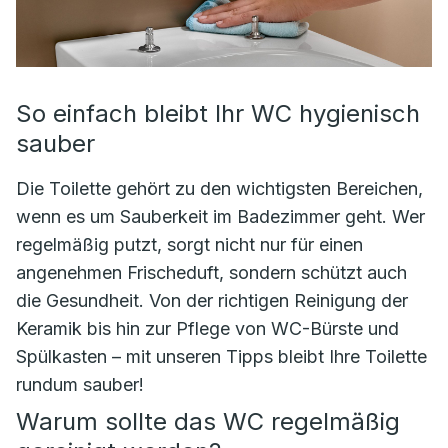
So einfach bleibt Ihr WC hygienisch
sauber
Die Toilette gehört zu den wichtigsten Bereichen,
wenn es um Sauberkeit im Badezimmer geht. Wer
regelmäßig putzt, sorgt nicht nur für einen
angenehmen Frischeduft, sondern schützt auch
die Gesundheit. Von der richtigen Reinigung der
Keramik bis hin zur Pflege von WC-Bürste und
Spülkasten – mit unseren Tipps bleibt Ihre Toilette
rundum sauber!
Warum sollte das WC regelmäßig