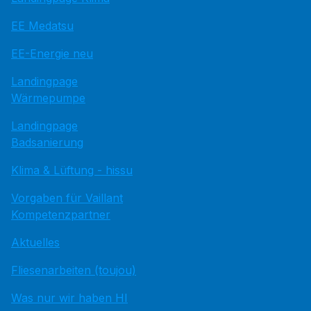
EE Medatsu
EE-Energie neu
Landingpage
Wärmepumpe
Landingpage
Badsanierung
Klima & Lüftung - hissu
Vorgaben für Vaillant
Kompetenzpartner
Aktuelles
Fliesenarbeiten (toujou)
Was nur wir haben HI