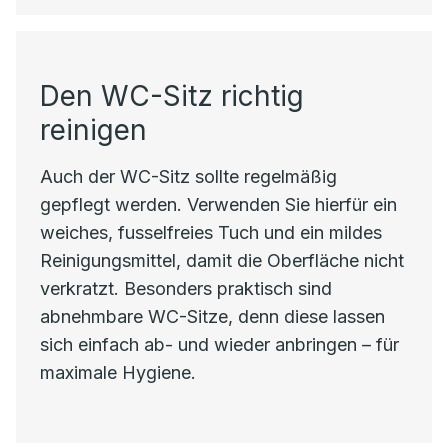
Den WC-Sitz richtig
reinigen
Auch der WC-Sitz sollte regelmäßig
gepflegt werden. Verwenden Sie hierfür ein
weiches, fusselfreies Tuch und ein mildes
Reinigungsmittel, damit die Oberfläche nicht
verkratzt. Besonders praktisch sind
abnehmbare WC-Sitze, denn diese lassen
sich einfach ab- und wieder anbringen – für
maximale Hygiene.