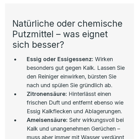
Natürliche oder chemische
Putzmittel – was eignet
sich besser?
Essig oder Essigessenz:
Wirken
besonders gut gegen Kalk. Lassen Sie
den Reiniger einwirken, bürsten Sie
nach und spülen Sie gründlich ab.
Zitronensäure:
Hinterlässt einen
frischen Duft und entfernt ebenso wie
Essig Kalkflecken und Ablagerungen.
Ameisensäure:
Sehr wirkungsvoll bei
Kalk und unangenehmen Gerüchen –
muss aber immer mit Wasser verdünnt