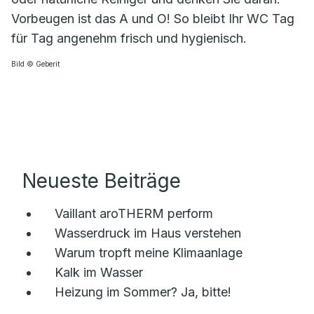
Vorbeugen ist das A und O! So bleibt Ihr WC Tag
für Tag angenehm frisch und hygienisch.
Bild © Geberit
Neueste Beiträge
Vaillant aroTHERM perform
Wasserdruck im Haus verstehen
Warum tropft meine Klimaanlage
Kalk im Wasser
Heizung im Sommer? Ja, bitte!