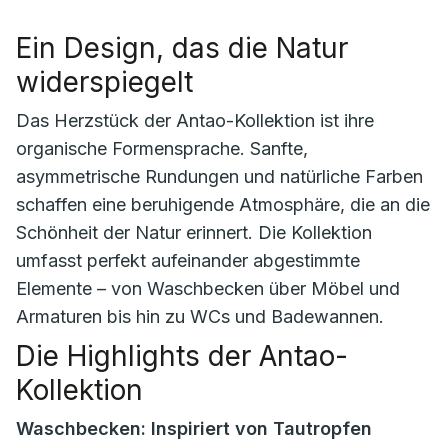
Ein Design, das die Natur
widerspiegelt
Das Herzstück der Antao-Kollektion ist ihre
organische Formensprache. Sanfte,
asymmetrische Rundungen und natürliche Farben
schaffen eine beruhigende Atmosphäre, die an die
Schönheit der Natur erinnert. Die Kollektion
umfasst perfekt aufeinander abgestimmte
Elemente – von Waschbecken über Möbel und
Armaturen bis hin zu WCs und Badewannen.
Die Highlights der Antao-
Kollektion
Waschbecken: Inspiriert von Tautropfen