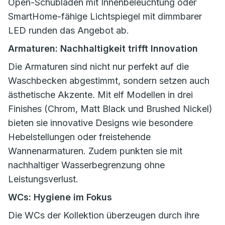
Open-Schubladen mit Innenbeleuchtung oder
SmartHome-fähige Lichtspiegel mit dimmbarer
LED runden das Angebot ab.
Armaturen: Nachhaltigkeit trifft Innovation
Die Armaturen sind nicht nur perfekt auf die
Waschbecken abgestimmt, sondern setzen auch
ästhetische Akzente. Mit elf Modellen in drei
Finishes (Chrom, Matt Black und Brushed Nickel)
bieten sie innovative Designs wie besondere
Hebelstellungen oder freistehende
Wannenarmaturen. Zudem punkten sie mit
nachhaltiger Wasserbegrenzung ohne
Leistungsverlust.
WCs: Hygiene im Fokus
Die WCs der Kollektion überzeugen durch ihre