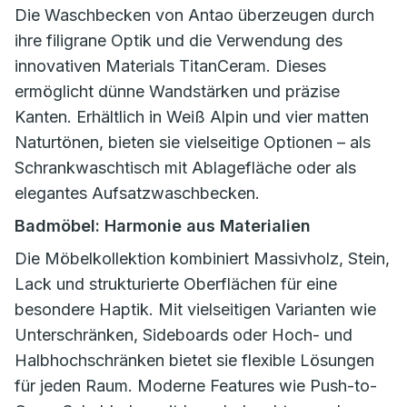
Die Waschbecken von Antao überzeugen durch
ihre filigrane Optik und die Verwendung des
innovativen Materials TitanCeram. Dieses
ermöglicht dünne Wandstärken und präzise
Kanten. Erhältlich in Weiß Alpin und vier matten
Naturtönen, bieten sie vielseitige Optionen – als
Schrankwaschtisch mit Ablagefläche oder als
elegantes Aufsatzwaschbecken.
Badmöbel: Harmonie aus Materialien
Die Möbelkollektion kombiniert Massivholz, Stein,
Lack und strukturierte Oberflächen für eine
besondere Haptik. Mit vielseitigen Varianten wie
Unterschränken, Sideboards oder Hoch- und
Halbhochschränken bietet sie flexible Lösungen
für jeden Raum. Moderne Features wie Push-to-