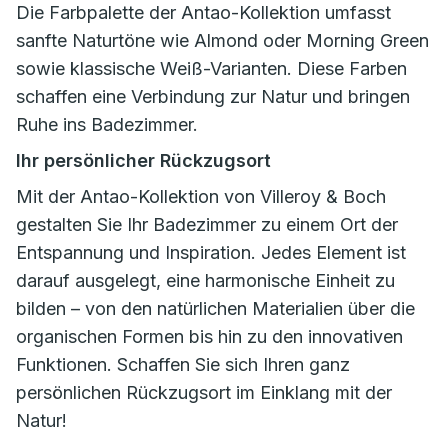
Die Farbpalette der Antao-Kollektion umfasst
sanfte Naturtöne wie Almond oder Morning Green
sowie klassische Weiß-Varianten. Diese Farben
schaffen eine Verbindung zur Natur und bringen
Ruhe ins Badezimmer.
Ihr persönlicher Rückzugsort
Mit der Antao-Kollektion von Villeroy & Boch
gestalten Sie Ihr Badezimmer zu einem Ort der
Entspannung und Inspiration. Jedes Element ist
darauf ausgelegt, eine harmonische Einheit zu
bilden – von den natürlichen Materialien über die
organischen Formen bis hin zu den innovativen
Funktionen. Schaffen Sie sich Ihren ganz
persönlichen Rückzugsort im Einklang mit der
Natur!