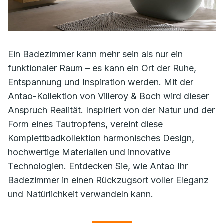
Ein Badezimmer kann mehr sein als nur ein
funktionaler Raum – es kann ein Ort der Ruhe,
Entspannung und Inspiration werden. Mit der
Antao-Kollektion von Villeroy & Boch wird dieser
Anspruch Realität. Inspiriert von der Natur und der
Form eines Tautropfens, vereint diese
Komplettbadkollektion harmonisches Design,
hochwertige Materialien und innovative
Technologien. Entdecken Sie, wie Antao Ihr
Badezimmer in einen Rückzugsort voller Eleganz
und Natürlichkeit verwandeln kann.