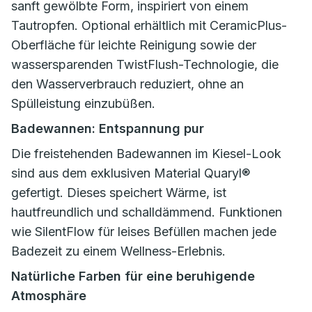
sanft gewölbte Form, inspiriert von einem
Tautropfen. Optional erhältlich mit CeramicPlus-
Oberfläche für leichte Reinigung sowie der
wassersparenden TwistFlush-Technologie, die
den Wasserverbrauch reduziert, ohne an
Spülleistung einzubüßen.
Badewannen: Entspannung pur
Die freistehenden Badewannen im Kiesel-Look
sind aus dem exklusiven Material Quaryl®
gefertigt. Dieses speichert Wärme, ist
hautfreundlich und schalldämmend. Funktionen
wie SilentFlow für leises Befüllen machen jede
Badezeit zu einem Wellness-Erlebnis.
Natürliche Farben für eine beruhigende
Atmosphäre