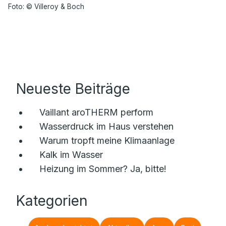
Foto: © Villeroy & Boch
Neueste Beiträge
Vaillant aroTHERM perform
Wasserdruck im Haus verstehen
Warum tropft meine Klimaanlage
Kalk im Wasser
Heizung im Sommer? Ja, bitte!
Kategorien