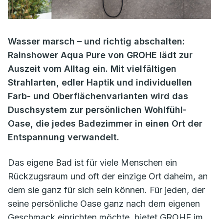
Wasser marsch – und richtig abschalten:
Rainshower Aqua Pure von GROHE lädt zur
Auszeit vom Alltag ein. Mit vielfältigen
Strahlarten, edler Haptik und individuellen
Farb- und Oberflächenvarianten wird das
Duschsystem zur persönlichen Wohlfühl-
Oase, die jedes Badezimmer in einen Ort der
Entspannung verwandelt.
Das eigene Bad ist für viele Menschen ein
Rückzugsraum und oft der einzige Ort daheim, an
dem sie ganz für sich sein können. Für jeden, der
seine persönliche Oase ganz nach dem eigenen
Geschmack einrichten möchte, bietet GROHE im