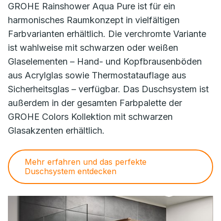
GROHE Rainshower Aqua Pure ist für ein
harmonisches Raumkonzept in vielfältigen
Farbvarianten erhältlich. Die verchromte Variante
ist wahlweise mit schwarzen oder weißen
Glaselementen – Hand- und Kopfbrausenböden
aus Acrylglas sowie Thermostatauflage aus
Sicherheitsglas – verfügbar. Das Duschsystem ist
außerdem in der gesamten Farbpalette der
GROHE Colors Kollektion mit schwarzen
Glasakzenten erhältlich.
Mehr erfahren und das perfekte
Duschsystem entdecken