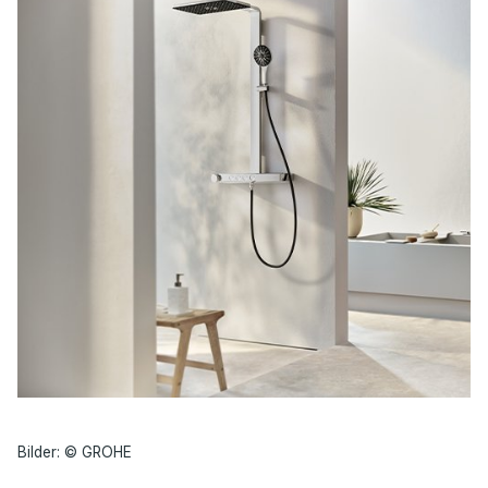
Bilder: © GROHE