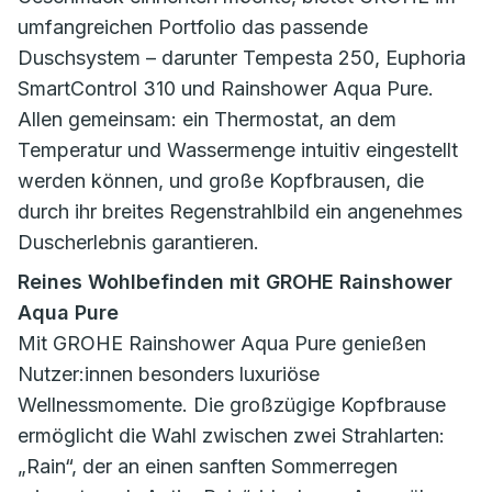
umfangreichen Portfolio das passende
Duschsystem – darunter Tempesta 250, Euphoria
SmartControl 310 und Rainshower Aqua Pure.
Allen gemeinsam: ein Thermostat, an dem
Temperatur und Wassermenge intuitiv eingestellt
werden können, und große Kopfbrausen, die
durch ihr breites Regenstrahlbild ein angenehmes
Duscherlebnis garantieren.
Reines Wohlbefinden mit GROHE Rainshower
Aqua Pure
Mit GROHE Rainshower Aqua Pure genießen
Nutzer:innen besonders luxuriöse
Wellnessmomente. Die großzügige Kopfbrause
ermöglicht die Wahl zwischen zwei Strahlarten:
„Rain“, der an einen sanften Sommerregen