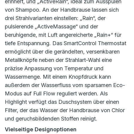
erinnert, und „ActiveRain“, ideal zum Ausspülen
von Shampoo. An der Handbrause lassen sich
drei Strahlvarianten einstellen: „Rain“, der
pulsierende „ActiveMassage“ und der
beruhigende, mit Luft angereicherte „Rain+“ für
tiefe Entspannung. Das SmartControl Thermostat
ermöglicht über die gerändelten, versenkbaren
Metallknöpfe neben der Strahlart-Wahl eine
präzise Anpassung von Temperatur und
Wassermenge. Mit einem Knopfdruck kann
außerdem der Wasserfluss vom sparsamen Eco-
Modus auf Full Flow reguliert werden. Als
Highlight verfügt das Duschsystem über einen
Filter, der das Wasser der Handbrause von Chlor
und geruchsbildenden Stoffen reinigt.
Vielseitige Designoptionen