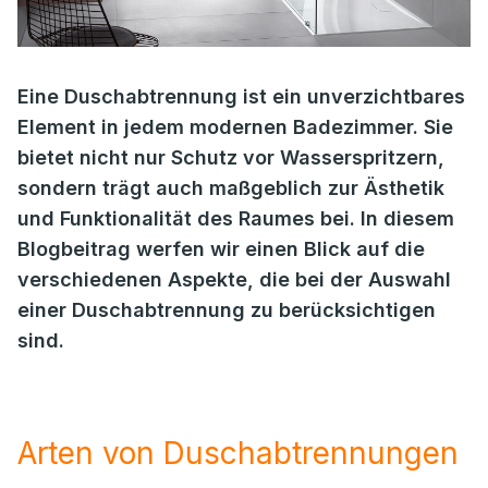
Eine Duschabtrennung ist ein unverzichtbares
Element in jedem modernen Badezimmer. Sie
bietet nicht nur Schutz vor Wasserspritzern,
sondern trägt auch maßgeblich zur Ästhetik
und Funktionalität des Raumes bei. In diesem
Blogbeitrag werfen wir einen Blick auf die
verschiedenen Aspekte, die bei der Auswahl
einer Duschabtrennung zu berücksichtigen
sind.
Arten von Duschabtrennungen