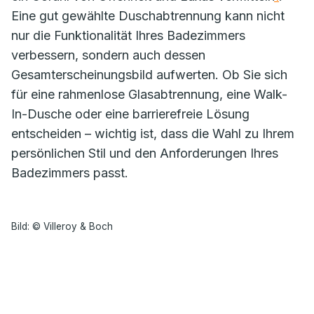
Eine gut gewählte Duschabtrennung kann nicht
nur die Funktionalität Ihres Badezimmers
verbessern, sondern auch dessen
Gesamterscheinungsbild aufwerten. Ob Sie sich
für eine rahmenlose Glasabtrennung, eine Walk-
In-Dusche oder eine barrierefreie Lösung
entscheiden – wichtig ist, dass die Wahl zu Ihrem
persönlichen Stil und den Anforderungen Ihres
Badezimmers passt.
Bild: © Villeroy & Boch