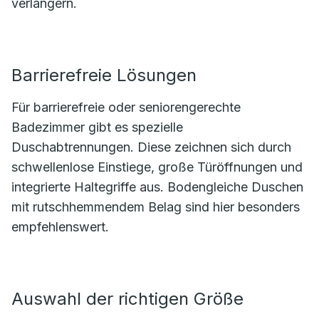
verlängern.
Barrierefreie Lösungen
Für barrierefreie oder seniorengerechte
Badezimmer gibt es spezielle
Duschabtrennungen. Diese zeichnen sich durch
schwellenlose Einstiege, große Türöffnungen und
integrierte Haltegriffe aus. Bodengleiche Duschen
mit rutschhemmendem Belag sind hier besonders
empfehlenswert.
Auswahl der richtigen Größe