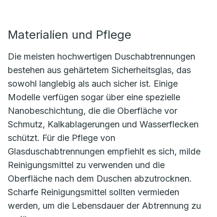
Materialien und Pflege
Die meisten hochwertigen Duschabtrennungen
bestehen aus gehärtetem Sicherheitsglas, das
sowohl langlebig als auch sicher ist. Einige
Modelle verfügen sogar über eine spezielle
Nanobeschichtung, die die Oberfläche vor
Schmutz, Kalkablagerungen und Wasserflecken
schützt. Für die Pflege von
Glasduschabtrennungen empfiehlt es sich, milde
Reinigungsmittel zu verwenden und die
Oberfläche nach dem Duschen abzutrocknen.
Scharfe Reinigungsmittel sollten vermieden
werden, um die Lebensdauer der Abtrennung zu