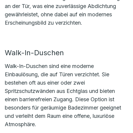
an der Tür, was eine zuverlässige Abdichtung
gewährleistet, ohne dabei auf ein modernes
Erscheinungsbild zu verzichten.
Walk-In-Duschen
Walk-In-Duschen sind eine moderne
Einbaulösung, die auf Türen verzichtet. Sie
bestehen oft aus einer oder zwei
Spritzschutzwänden aus Echtglas und bieten
einen barrierefreien Zugang. Diese Option ist
besonders für geräumige Badezimmer geeignet
und verleiht dem Raum eine offene, luxuriöse
Atmosphäre.