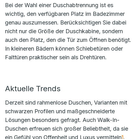
Bei der Wahl einer Duschabtrennung ist es
wichtig, den verfügbaren Platz im Badezimmer
genau auszumessen. Berücksichtigen Sie dabei
nicht nur die Größe der Duschkabine, sondern
auch den Platz, den die Tür zum Öffnen benötigt.
In kleineren Bädern können Schiebetüren oder
Falttüren praktischer sein als Drehtüren.
Aktuelle Trends
Derzeit sind rahmenlose Duschen, Varianten mit
schwarzen Profilen und maßgeschneiderte
Lösungen besonders gefragt. Auch Walk-In-
Duschen erfreuen sich großer Beliebtheit, da sie
ein Gefühl von Offenheit und Luxus vermitteln
1
.