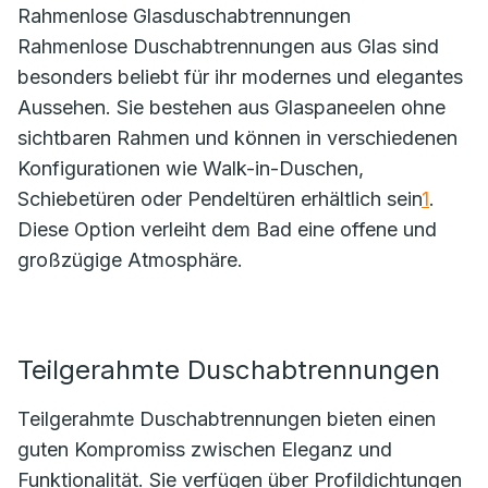
Rahmenlose Glasduschabtrennungen
Rahmenlose Duschabtrennungen aus Glas sind
besonders beliebt für ihr modernes und elegantes
Aussehen. Sie bestehen aus Glaspaneelen ohne
sichtbaren Rahmen und können in verschiedenen
Konfigurationen wie Walk-in-Duschen,
Schiebetüren oder Pendeltüren erhältlich sein
1
.
Diese Option verleiht dem Bad eine offene und
großzügige Atmosphäre.
Teilgerahmte Duschabtrennungen
Teilgerahmte Duschabtrennungen bieten einen
guten Kompromiss zwischen Eleganz und
Funktionalität. Sie verfügen über Profildichtungen