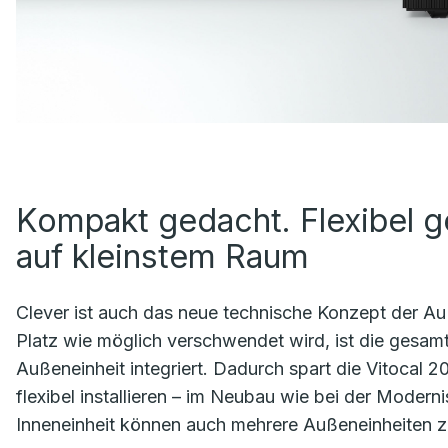
Kompakt gedacht. Flexibel 
auf kleinstem Raum
Clever ist auch das neue technische Konzept der A
Platz wie möglich verschwendet wird, ist die gesa
Außeneinheit integriert. Dadurch spart die Vitocal 2
flexibel installieren – im Neubau wie bei der Modernis
Inneneinheit können auch mehrere Außeneinheiten 