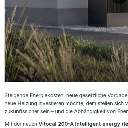
Steigende Energiekosten, neue gesetzliche Vorgaben
neue Heizung investieren möchte, dem stellen sich 
zukunftssicher sein – und die Abhängigkeit von Ener
Mit der neuen
Vitocal 200-A intelligent energy (ie