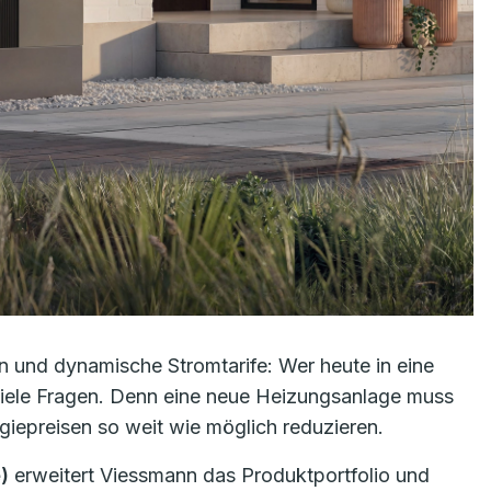
 und dynamische Stromtarife: Wer heute in eine
viele Fragen. Denn eine neue Heizungsanlage muss
giepreisen so weit wie möglich reduzieren.
)
erweitert Viessmann das Produktportfolio und