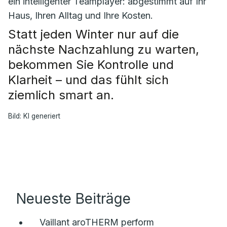
ein intelligenter Teamplayer: abgestimmt auf Ihr
Haus, Ihren Alltag und Ihre Kosten.
Statt jeden Winter nur auf die
nächste Nachzahlung zu warten,
bekommen Sie Kontrolle und
Klarheit – und das fühlt sich
ziemlich smart an.
Bild: KI generiert
Neueste Beiträge
Vaillant aroTHERM perform