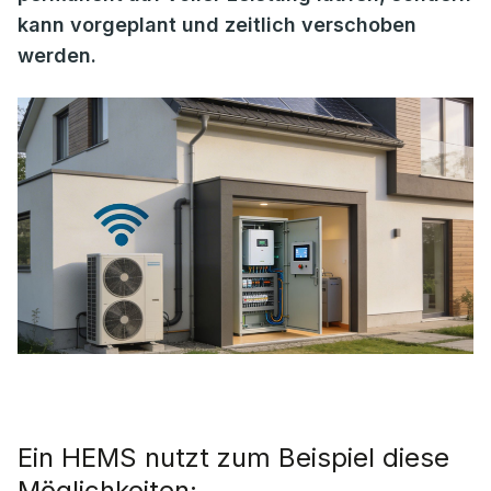
kann vorgeplant und zeitlich verschoben
werden.
Ein HEMS nutzt zum Beispiel diese
Möglichkeiten: