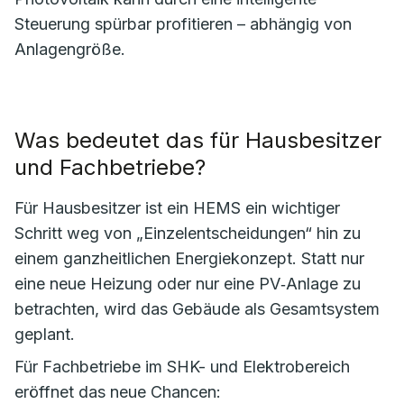
Steuerung spürbar profitieren – abhängig von
Anlagengröße.
Was bedeutet das für Hausbesitzer
und Fachbetriebe?
Für Hausbesitzer ist ein HEMS ein wichtiger
Schritt weg von „Einzelentscheidungen“ hin zu
einem ganzheitlichen Energiekonzept. Statt nur
eine neue Heizung oder nur eine PV‑Anlage zu
betrachten, wird das Gebäude als Gesamtsystem
geplant.
Für Fachbetriebe im SHK- und Elektrobereich
eröffnet das neue Chancen: