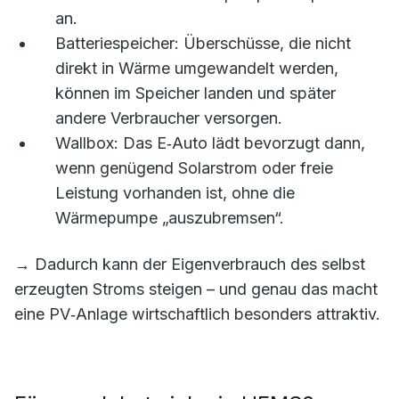
an.
Batteriespeicher: Überschüsse, die nicht
direkt in Wärme umgewandelt werden,
können im Speicher landen und später
andere Verbraucher versorgen.
Wallbox: Das E‑Auto lädt bevorzugt dann,
wenn genügend Solarstrom oder freie
Leistung vorhanden ist, ohne die
Wärmepumpe „auszubremsen“.
→ Dadurch kann der Eigenverbrauch des selbst
erzeugten Stroms steigen – und genau das macht
eine PV‑Anlage wirtschaftlich besonders attraktiv.