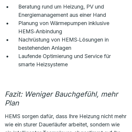
Beratung rund um Heizung, PV und
Energiemanagement aus einer Hand
Planung von Wärmepumpen inklusive
HEMS‑Anbindung
Nachrüstung von HEMS‑Lösungen in
bestehenden Anlagen
Laufende Optimierung und Service für
smarte Heizsysteme
Fazit: Weniger Bauchgefühl, mehr
Plan
HEMS sorgen dafür, dass Ihre Heizung nicht mehr
wie ein sturer Dauerläufer arbeitet, sondern wie