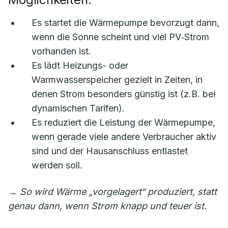
Es startet die Wärmepumpe bevorzugt dann,
wenn die Sonne scheint und viel PV‑Strom
vorhanden ist.
Es lädt Heizungs- oder
Warmwasserspeicher gezielt in Zeiten, in
denen Strom besonders günstig ist (z.B. bei
dynamischen Tarifen).
Es reduziert die Leistung der Wärmepumpe,
wenn gerade viele andere Verbraucher aktiv
sind und der Hausanschluss entlastet
werden soll.
→
So wird Wärme „vorgelagert“ produziert, statt
genau dann, wenn Strom knapp und teuer ist.