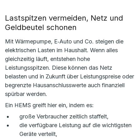
Lastspitzen vermeiden, Netz und
Geldbeutel schonen
Mit Wärmepumpe, E‑Auto und Co. steigen die
elektrischen Lasten im Haushalt. Wenn alles
gleichzeitig läuft, entstehen hohe
Leistungsspitzen. Diese können das Netz
belasten und in Zukunft über Leistungspreise oder
begrenzte Hausanschlusswerte auch finanziell
spürbar werden.
Ein HEMS greift hier ein, indem es:
große Verbraucher zeitlich staffelt,
die verfügbare Leistung auf die wichtigsten
Geräte verteilt,