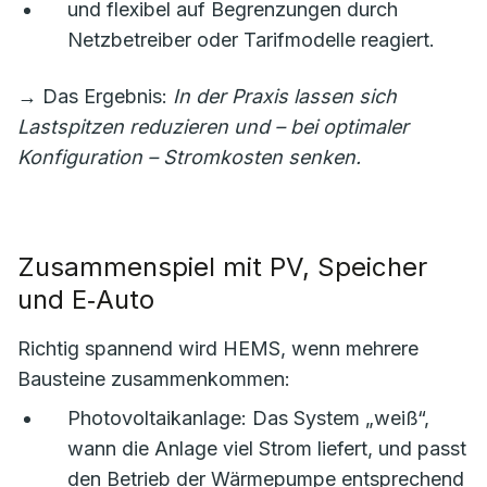
und flexibel auf Begrenzungen durch
Netzbetreiber oder Tarifmodelle reagiert.
→ Das Ergebnis:
In der Praxis lassen sich
Lastspitzen reduzieren und – bei optimaler
Konfiguration – Stromkosten senken.
Zusammenspiel mit PV, Speicher
und E‑Auto
Richtig spannend wird HEMS, wenn mehrere
Bausteine zusammenkommen:
Photovoltaikanlage: Das System „weiß“,
wann die Anlage viel Strom liefert, und passt
den Betrieb der Wärmepumpe entsprechend