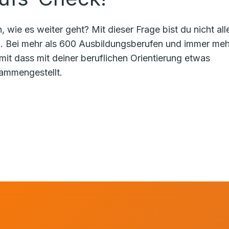
wie es weiter geht? Mit dieser Frage bist du nicht alle
ion. Bei mehr als 600 Ausbildungsberufen und immer meh
it dass mit deiner beruflichen Orientierung etwas
sammengestellt.