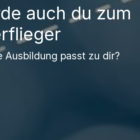
de auch du zum
rflieger
 Ausbildung passt zu dir?