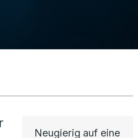
r
Neugierig auf eine