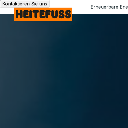
Kontaktieren Sie uns
Erneuerbare Ene