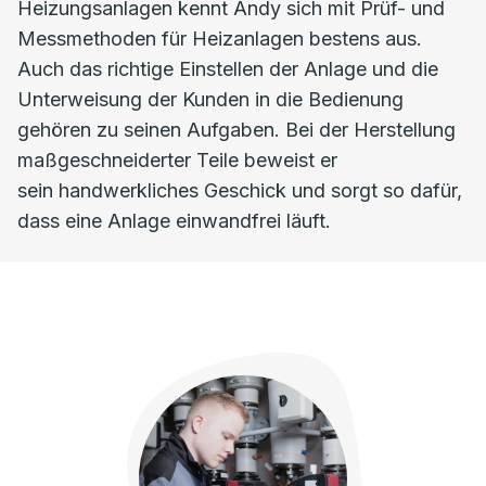
Heizungsanlagen kennt Andy sich mit Prüf- und
Messmethoden für Heizanlagen bestens aus.
Auch das richtige Einstellen der Anlage und die
Unterweisung der Kunden in die Bedienung
gehören zu seinen Aufgaben. Bei der Herstellung
maßgeschneiderter Teile beweist er
sein handwerkliches Geschick und sorgt so dafür,
dass eine Anlage einwandfrei läuft.