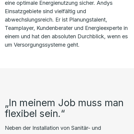
eine optimale Energienutzung sicher. Andys
Einsatzgebiete sind vielfältig und
abwechslungsreich. Er ist Planungstalent,
Teamplayer, Kundenberater und Energieexperte in
einem und hat den absoluten Durchblick, wenn es
um Versorgungssysteme geht.
„In meinem Job muss man
flexibel sein.“
Neben der Installation von Sanitär- und